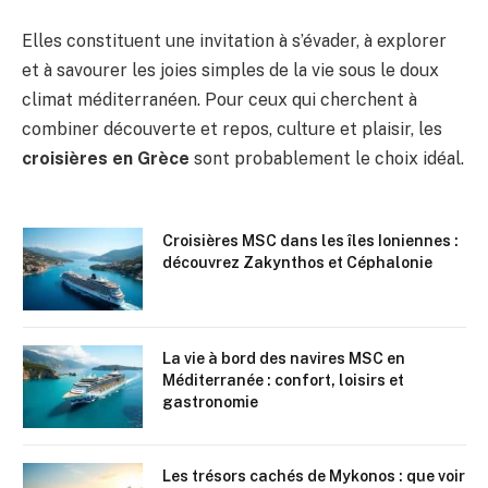
Elles constituent une invitation à s’évader, à explorer
et à savourer les joies simples de la vie sous le doux
climat méditerranéen. Pour ceux qui cherchent à
combiner découverte et repos, culture et plaisir, les
croisières en Grèce
sont probablement le choix idéal.
Croisières MSC dans les îles Ioniennes :
découvrez Zakynthos et Céphalonie
La vie à bord des navires MSC en
Méditerranée : confort, loisirs et
gastronomie
Les trésors cachés de Mykonos : que voir