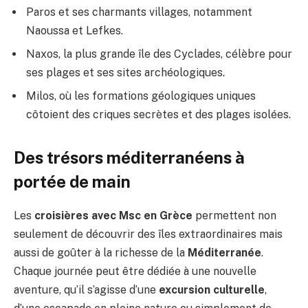
Paros et ses charmants villages, notamment
Naoussa et Lefkes.
Naxos, la plus grande île des Cyclades, célèbre pour
ses plages et ses sites archéologiques.
Milos, où les formations géologiques uniques
côtoient des criques secrètes et des plages isolées.
Des trésors méditerranéens à
portée de main
Les
croisières avec Msc en Grèce
permettent non
seulement de découvrir des îles extraordinaires mais
aussi de goûter à la richesse de la
Méditerranée
.
Chaque journée peut être dédiée à une nouvelle
aventure, qu’il s’agisse d’une
excursion culturelle
,