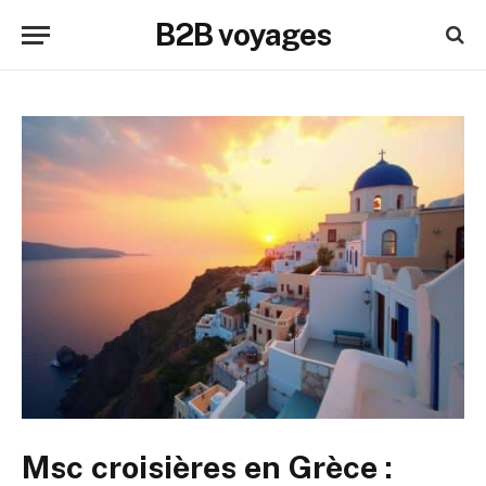
B2B voyages
Msc croisières en Grèce :