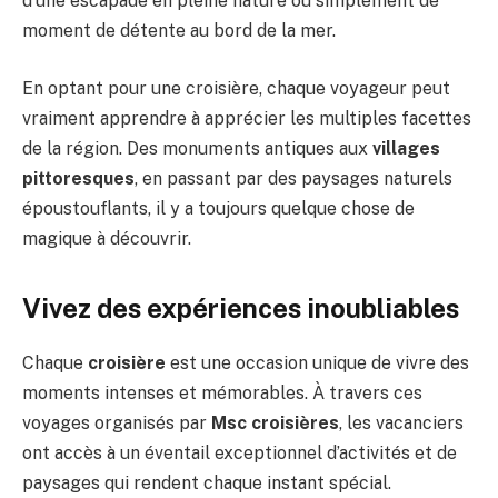
d’une escapade en pleine nature ou simplement de
moment de détente au bord de la mer.
En optant pour une croisière, chaque voyageur peut
vraiment apprendre à apprécier les multiples facettes
de la région. Des monuments antiques aux
villages
pittoresques
, en passant par des paysages naturels
époustouflants, il y a toujours quelque chose de
magique à découvrir.
Vivez des expériences inoubliables
Chaque
croisière
est une occasion unique de vivre des
moments intenses et mémorables. À travers ces
voyages organisés par
Msc croisières
, les vacanciers
ont accès à un éventail exceptionnel d’activités et de
paysages qui rendent chaque instant spécial.