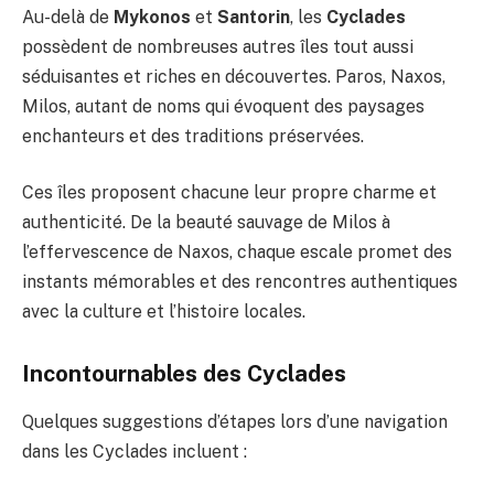
Au-delà de
Mykonos
et
Santorin
, les
Cyclades
possèdent de nombreuses autres îles tout aussi
séduisantes et riches en découvertes. Paros, Naxos,
Milos, autant de noms qui évoquent des paysages
enchanteurs et des traditions préservées.
Ces îles proposent chacune leur propre charme et
authenticité. De la beauté sauvage de Milos à
l’effervescence de Naxos, chaque escale promet des
instants mémorables et des rencontres authentiques
avec la culture et l’histoire locales.
Incontournables des Cyclades
Quelques suggestions d’étapes lors d’une navigation
dans les Cyclades incluent :