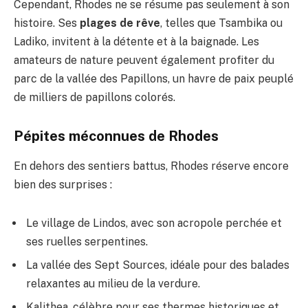
Cependant, Rhodes ne se résume pas seulement à son
histoire. Ses
plages de rêve
, telles que Tsambika ou
Ladiko, invitent à la détente et à la baignade. Les
amateurs de nature peuvent également profiter du
parc de la vallée des Papillons, un havre de paix peuplé
de milliers de papillons colorés.
Pépites méconnues de Rhodes
En dehors des sentiers battus, Rhodes réserve encore
bien des surprises :
Le village de Lindos, avec son acropole perchée et
ses ruelles serpentines.
La vallée des Sept Sources, idéale pour des balades
relaxantes au milieu de la verdure.
Kalithea, célèbre pour ses thermes historiques et