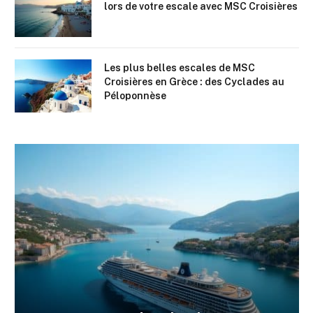
lors de votre escale avec MSC Croisières
Les plus belles escales de MSC
Croisières en Grèce : des Cyclades au
Péloponnèse