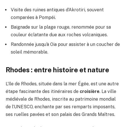
Visite des ruines antiques d’Akrotiri, souvent
comparées à Pompéi.
Baignade sur la plage rouge, renommée pour sa
couleur éclatante due aux roches volcaniques.
Randonnée jusqu’à Oia pour assister à un coucher de
soleil mémorable.
Rhodes : entre histoire et nature
L’île de Rhodes, située dans la mer Égée, est une autre
étape fascinante des itinéraires de
croisière
. La ville
médiévale de Rhodes, inscrite au patrimoine mondial
de l’UNESCO, enchante par ses remparts imposants,
ses ruelles pavées et son palais des Grands Maîtres.