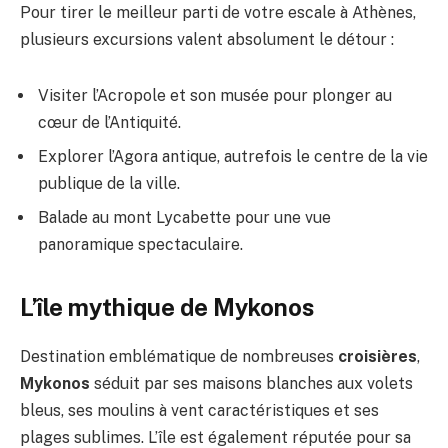
Pour tirer le meilleur parti de votre escale à Athènes,
plusieurs excursions valent absolument le détour :
Visiter l’Acropole et son musée pour plonger au
cœur de l’Antiquité.
Explorer l’Agora antique, autrefois le centre de la vie
publique de la ville.
Balade au mont Lycabette pour une vue
panoramique spectaculaire.
L’île mythique de Mykonos
Destination emblématique de nombreuses
croisières
,
Mykonos
séduit par ses maisons blanches aux volets
bleus, ses moulins à vent caractéristiques et ses
plages sublimes. L’île est également réputée pour sa