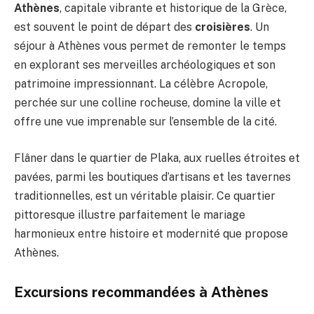
Athènes
, capitale vibrante et historique de la Grèce,
est souvent le point de départ des
croisières
. Un
séjour à Athènes vous permet de remonter le temps
en explorant ses merveilles archéologiques et son
patrimoine impressionnant. La célèbre Acropole,
perchée sur une colline rocheuse, domine la ville et
offre une vue imprenable sur l’ensemble de la cité.
Flâner dans le quartier de Plaka, aux ruelles étroites et
pavées, parmi les boutiques d’artisans et les tavernes
traditionnelles, est un véritable plaisir. Ce quartier
pittoresque illustre parfaitement le mariage
harmonieux entre histoire et modernité que propose
Athènes.
Excursions recommandées à Athènes