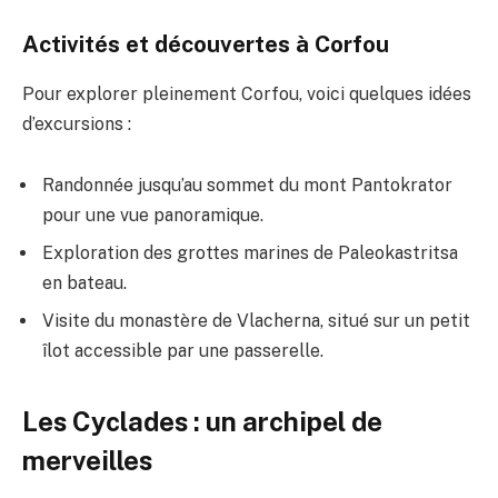
Activités et découvertes à Corfou
Pour explorer pleinement Corfou, voici quelques idées
d’excursions :
Randonnée jusqu’au sommet du mont Pantokrator
pour une vue panoramique.
Exploration des grottes marines de Paleokastritsa
en bateau.
Visite du monastère de Vlacherna, situé sur un petit
îlot accessible par une passerelle.
Les Cyclades : un archipel de
merveilles