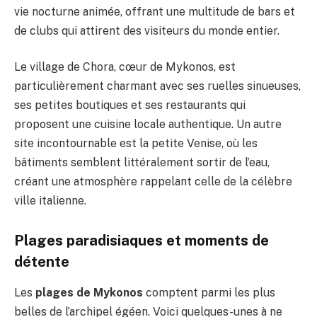
vie nocturne animée, offrant une multitude de bars et
de clubs qui attirent des visiteurs du monde entier.
Le village de Chora, cœur de Mykonos, est
particulièrement charmant avec ses ruelles sinueuses,
ses petites boutiques et ses restaurants qui
proposent une cuisine locale authentique. Un autre
site incontournable est la petite Venise, où les
bâtiments semblent littéralement sortir de l’eau,
créant une atmosphère rappelant celle de la célèbre
ville italienne.
Plages paradisiaques et moments de
détente
Les
plages de Mykonos
comptent parmi les plus
belles de l’archipel égéen. Voici quelques-unes à ne