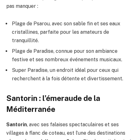
pas manquer :
Plage de Psarou, avec son sable fin et ses eaux
cristallines, parfaite pour les amateurs de
tranquillité.
Plage de Paradise, connue pour son ambiance
festive et ses nombreux événements musicaux.
Super Paradise, un endroit idéal pour ceux qui
recherchent à la fois détente et divertissement.
Santorin : l’émeraude de la
Méditerranée
Santorin
, avec ses falaises spectaculaires et ses
villages à flanc de coteau, est l’une des destinations