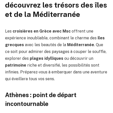
découvrez les trésors des îles
et de la Méditerranée
Les
croisières en Grèce avec Msc
offrent une
expérience inoubliable, combinant le charme des
îles
grecques
avec les beautés de la
Méditerranée
. Que
ce soit pour admirer des paysages à couper le souffle,
explorer des
plages idylliques
ou découvrir un
patrimoine
riche et diversifié, les possibilités sont
infinies. Préparez-vous à embarquer dans une aventure
qui éveillera tous vos sens.
Athènes : point de départ
incontournable