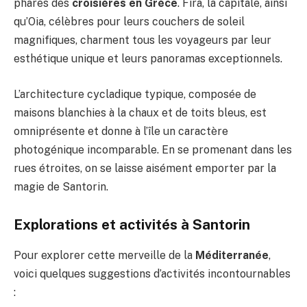
phares des
croisières en Grèce
. Fira, la capitale, ainsi
qu’Oia, célèbres pour leurs couchers de soleil
magnifiques, charment tous les voyageurs par leur
esthétique unique et leurs panoramas exceptionnels.
L’architecture cycladique typique, composée de
maisons blanchies à la chaux et de toits bleus, est
omniprésente et donne à l’île un caractère
photogénique incomparable. En se promenant dans les
rues étroites, on se laisse aisément emporter par la
magie de Santorin.
Explorations et activités à Santorin
Pour explorer cette merveille de la
Méditerranée
,
voici quelques suggestions d’activités incontournables
: