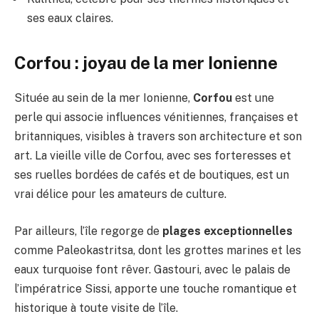
ses eaux claires.
Corfou : joyau de la mer Ionienne
Située au sein de la mer Ionienne,
Corfou
est une
perle qui associe influences vénitiennes, françaises et
britanniques, visibles à travers son architecture et son
art. La vieille ville de Corfou, avec ses forteresses et
ses ruelles bordées de cafés et de boutiques, est un
vrai délice pour les amateurs de culture.
Par ailleurs, l’île regorge de
plages exceptionnelles
comme Paleokastritsa, dont les grottes marines et les
eaux turquoise font rêver. Gastouri, avec le palais de
l’impératrice Sissi, apporte une touche romantique et
historique à toute visite de l’île.